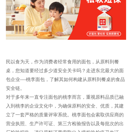
民以食为天，作为消费者经常食用的面包，从原料到餐
桌，您知道要经过多少道安全关卡吗？走进东北最大的面
包企业----桃李面包，了解其如何构建从原料到餐桌的食品
安全链。
对于多年来一直专注面包的桃李而言，重视原料品质已融
入到桃李的企业文化中，为确保原料的安全、优质，其建
立了一套严格的质量评审系统。桃李面包会索取供应商的
营业执照、生产许可证、第三方检验报告以及每批次的出