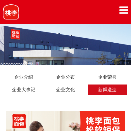
企业介绍
企业分布
企业荣誉
企业大事记
企业文化
新鲜送达