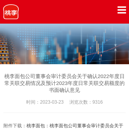
桃李面包公司董事会审计委员会关于确认2022年度日
常关联交易情况及预计2023年度日常关联交易额度的
书面确认意见
时间：2023-03-23 浏览次数：9316
附件下载：
桃李面包：桃李面包公司董事会审计委员会关于