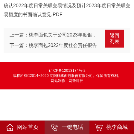
确认2022年度日常关联交易情况及预计2023年度日常关联交
易额度的书面确认意见.PDF
上一篇：桃李面包关于公司2023年度银行综合授信额度的公告
返回
列表
下一篇：桃李面包2022年度社会责任报告
辽ICP备12013174号-2
版权所有©2014~2020 沈阳桃李面包股份有限公司。保留所有权利。
网站制作：
网势科技
网站首页
一键电话
桃李商城