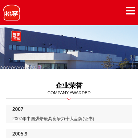
企业荣誉
COMPANY AWARDED
2007
2007年中国烘焙最具竞争力十大品牌(证书)
2005.9