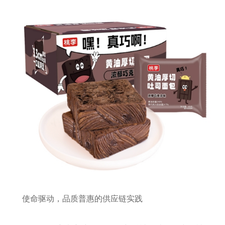
使命驱动，品质普惠的供应链实践