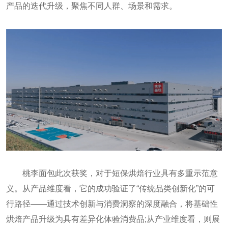
产品的迭代升级，聚焦不同人群、场景和需求。
桃李面包此次获奖，对于短保烘焙行业具有多重示范意
义。从产品维度看，它的成功验证了“传统品类创新化”的可
行路径——通过技术创新与消费洞察的深度融合，将基础性
烘焙产品升级为具有差异化体验消费品;从产业维度看，则展