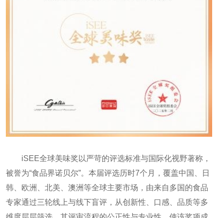
iSEE全球美味奖以严苛的评选标准与国际化视野著称，
被誉为“食品界诺贝尔”。本届评选历时7个月，覆盖中国、日
韩、欧洲、北美、澳洲等全球主要市场，由来自多国的食品
专家通过三轮线上与线下盲评，从创新性、口感、品质等多
维度层层筛选。其评审流程的公正性与专业性，使该奖项成