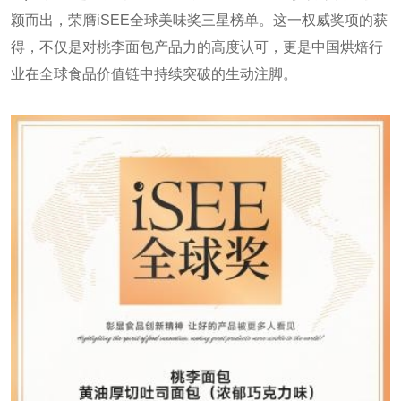
颖而出，荣膺iSEE全球美味奖三星榜单。这一权威奖项的获
得，不仅是对桃李面包产品力的高度认可，更是中国烘焙行
业在全球食品价值链中持续突破的生动注脚。