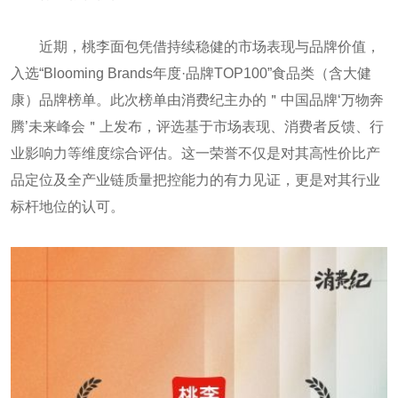
近期，桃李面包凭借持续稳健的市场表现与品牌价值，
入选“Blooming Brands年度·品牌TOP100”食品类（含大健
康）品牌榜单。此次榜单由消费纪主办的＂中国品牌‘万物奔
腾’未来峰会＂上发布，评选基于市场表现、消费者反馈、行
业影响力等维度综合评估。这一荣誉不仅是对其高性价比产
品定位及全产业链质量把控能力的有力见证，更是对其行业
标杆地位的认可。