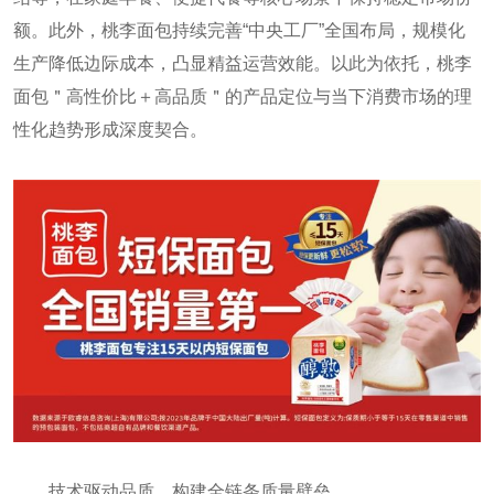
额。此外，桃李面包持续完善“中央工厂”全国布局，规模化
生产降低边际成本，凸显精益运营效能。以此为依托，桃李
面包＂高性价比＋高品质＂的产品定位与当下消费市场的理
性化趋势形成深度契合。
技术驱动品质，构建全链条质量壁垒