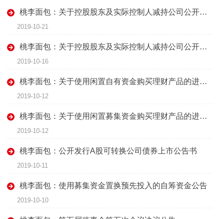
桃李面包：关于控股股东及实际控制人减持公司公开发行可转换公司债券的公告
2019-10-21
桃李面包：关于控股股东及实际控制人减持公司公开发行可转换公司债券的公告
2019-10-16
桃李面包：关于使用闲置自有资金购买理财产品的进展公告
2019-10-12
桃李面包：关于使用闲置募集资金购买理财产品的进展公告
2019-10-12
桃李面包：公开发行A股可转换公司债券上市公告书
2019-10-11
桃李面包：使用募集资金置换预先投入的自筹资金公告
2019-10-10