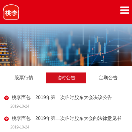
股票行情
临时公告
定期公告
桃李面包：2019年第二次临时股东大会决议公告
2019-10-24
桃李面包：2019年第二次临时股东大会的法律意见书
2019-10-24