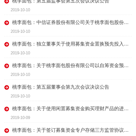
桃李面包：第五届监事会第五次会议决议公告
2019-10-10
桃李面包：中信证券股份有限公司关于桃李面包股份有限公司以募集资金置换前期已投入自筹资金的核查意见
2019-10-10
桃李面包：独立董事关于使用募集资金置换预先投入募投项目的自筹资金的独立意见
2019-10-10
桃李面包：关于桃李面包股份有限公司以自筹资金预先投入募集资金投资项目的鉴证报告
2019-10-10
桃李面包：第五届董事会第九次会议决议公告
2019-10-10
桃李面包：关于使用闲置募集资金购买理财产品的进展公告
2019-10-09
桃李面包：关于签订募集资金专户存储三方监管协议的公告