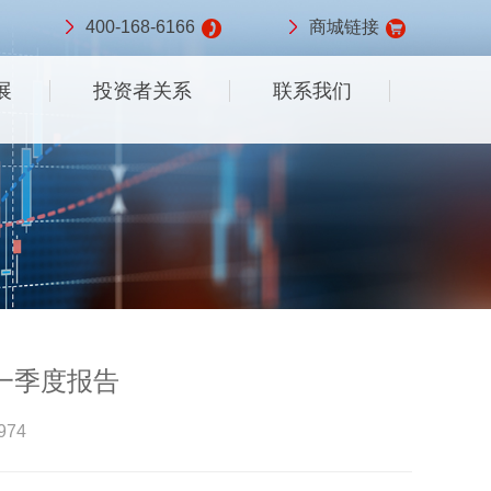
400-168-6166
商城链接
展
投资者关系
联系我们
一季度报告
974