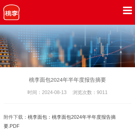
桃李面包2024年半年度报告摘要
时间：2024-08-13 浏览次数：9011
附件下载：
桃李面包：桃李面包2024年半年度报告摘
要.PDF