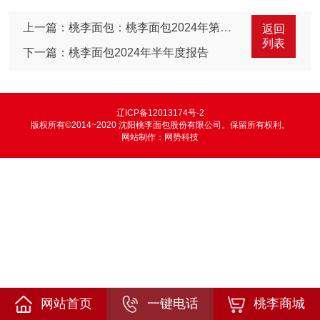
上一篇：桃李面包：桃李面包2024年第三季度报告
返回
列表
下一篇：桃李面包2024年半年度报告
辽ICP备12013174号-2
版权所有©2014~2020 沈阳桃李面包股份有限公司。保留所有权利。
网站制作：
网势科技
网站首页
一键电话
桃李商城