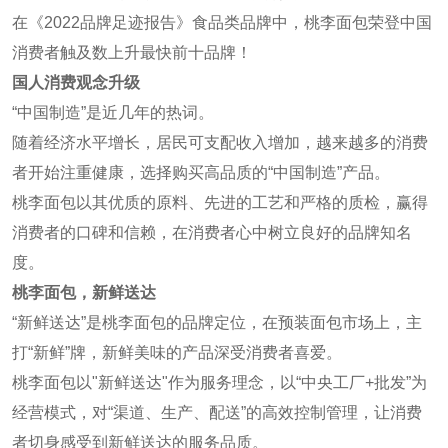
在《2022品牌足迹报告》食品类品牌中，桃李面包荣登中国
消费者触及数上升最快前十品牌！
国人消费观念升级
“中国制造”是近几年的热词。
随着经济水平增长，居民可支配收入增加，越来越多的消费
者开始注重健康，选择购买高品质的“中国制造”产品。
桃李面包以其优质的原料、先进的工艺和严格的质检，赢得
消费者的口碑和信赖，在消费者心中树立良好的品牌知名
度。
桃李面包，新鲜送达
“新鲜送达”是桃李面包的品牌定位，在预装面包市场上，主
打“新鲜”牌，新鲜美味的产品深受消费者喜爱。
桃李面包以"新鲜送达"作为服务理念，以“中央工厂+批发”为
经营模式，对“渠道、生产、配送”的高效控制管理，让消费
者切身感受到新鲜送达的服务品质。