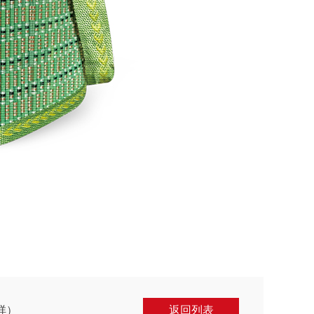
祥）
返回列表