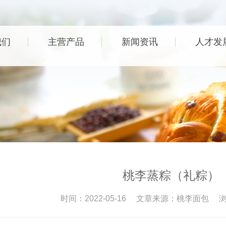
我们
主营产品
新闻资讯
人才发
桃李蒸粽（礼粽）
时间：2022-05-16
文章来源：桃李面包
浏