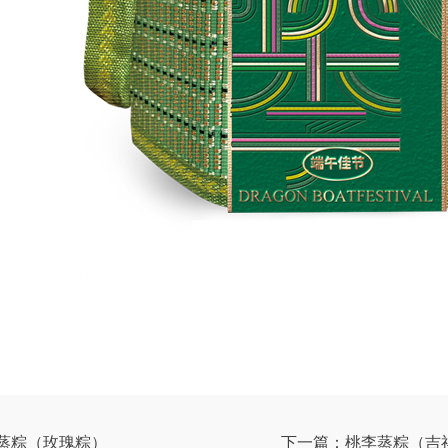
蒸粽（玫瑰粽）
下一篇：桃李蒸粽（吉