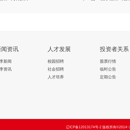
新闻资讯
人才发展
投资者关系
李新闻
校园招聘
股票行情
李资讯
社会招聘
临时公告
人才培养
定期公告
辽ICP备12013174号-2
版权所有©2014