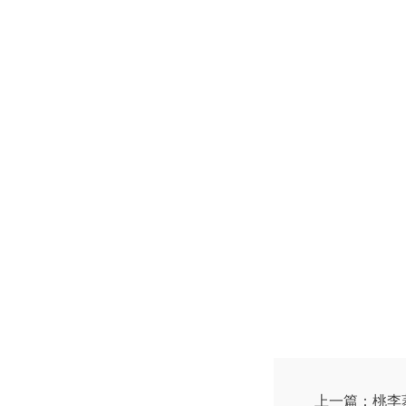
上一篇：桃李